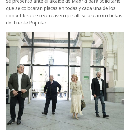
se presentó ante el alcalde de Madrid para solicitarle
que se colocaran placas en todas y cada una de los
inmuebles que recordasen que allí se alojaron chekas
del Frente Popular.