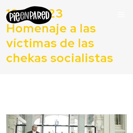
18/04/23
Homenaje a las
víctimas de las
chekas socialistas