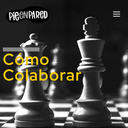
Cómo
Colaborar