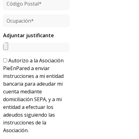
Adjuntar justificante
Autorizo a la Asociación
PieEnPared a enviar
instrucciones a mi entidad
bancaria para adeudar mi
cuenta mediante
domiciliación SEPA, y a mi
entidad a efectuar los
adeudos siguiendo las
instrucciones de la
Asociación.