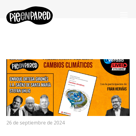
26 de septiembre de 2024