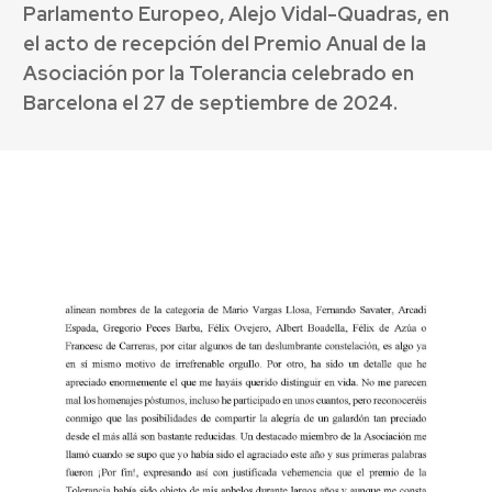
Parlamento Europeo, Alejo Vidal-Quadras, en
el acto de recepción del Premio Anual de la
Asociación por la Tolerancia celebrado en
Barcelona el 27 de septiembre de 2024.