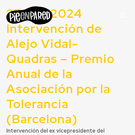
27/09/2024
Intervención de
Alejo Vidal-
Quadras – Premio
Anual de la
Asociación por la
Tolerancia
(Barcelona)
Intervención del ex vicepresidente del