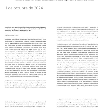
1 de octubre de 2024