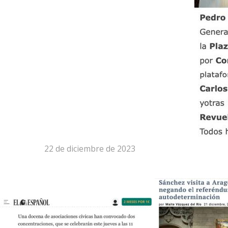
22 de diciembre de 2023