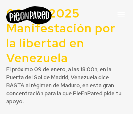
09-01-2025
Manifestación por
la libertad en
Venezuela
El próximo 09 de enero, a las 18:00h, en la
Puerta del Sol de Madrid, Venezuela dice
BASTA al régimen de Maduro, en esta gran
concentración para la que PieEnPared pide tu
apoyo.