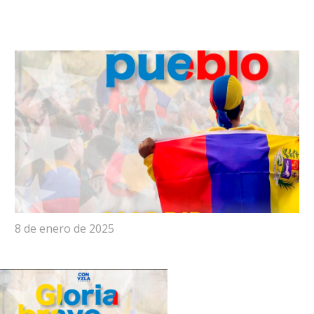
8 de enero de 2025